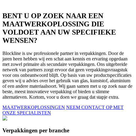
BENT U OP ZOEK NAAR EEN
MAATWERKOPLOSSING DIE
VOLDOET AAN UW SPECIFIEKE
WENSEN?
Blockline is uw professionele partner in verpakkingen. Door de
jaren heen hebben wij een schat aan kennis en ervaring opgedaan
met zowel primaire als secundaire verpakkingen. Ons uitgebreide
netwerk van partners zorgt ervoor dat geen verpakkingsvraagstuk
voor ons onbeantwoord blijft. Op basis van uw productspecificaties
geven wij u advies over het gebruik van glas, kunststof, aluminium
of een andere materiaalsoort. Wij gaan samen met u op zoek naar de
beste, meest innovatieve verpakking of bieden u slimme
alternatieven. Kortom, voor u doen we graag dat stapje extra.
MAATWERKOPLOSSINGEN
NEEM CONTACT OP MET
ONZE SPECIALISTEN
Verpakkingen per branche