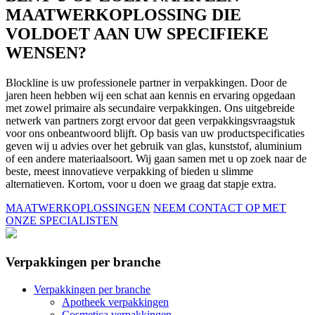
MAATWERKOPLOSSING DIE
VOLDOET AAN UW SPECIFIEKE
WENSEN?
Blockline is uw professionele partner in verpakkingen. Door de
jaren heen hebben wij een schat aan kennis en ervaring opgedaan
met zowel primaire als secundaire verpakkingen. Ons uitgebreide
netwerk van partners zorgt ervoor dat geen verpakkingsvraagstuk
voor ons onbeantwoord blijft. Op basis van uw productspecificaties
geven wij u advies over het gebruik van glas, kunststof, aluminium
of een andere materiaalsoort. Wij gaan samen met u op zoek naar de
beste, meest innovatieve verpakking of bieden u slimme
alternatieven. Kortom, voor u doen we graag dat stapje extra.
MAATWERKOPLOSSINGEN
NEEM CONTACT OP MET
ONZE SPECIALISTEN
Verpakkingen per branche
Verpakkingen per branche
Apotheek verpakkingen
Cosmetica verpakkingen